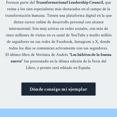
Forman parte del
Transformational Leadership Council,
que
reúne a los cien especialistas más destacados en el campo de la
transformación humana. Tienen una plataforma digital en la que
dictan cursos online de desarrollo personal con alcance
internacional. Son muy activas en redes sociales, con más de
cinco millones de visitas en su canal de YouTube y medio millón
de seguidores en sus redes de Facebook, Instagram y X, donde
todos los días se comunican activamente con sus seguidores.
El último libro de Verónica de Andrés
"Los hábitos de la buena
suerte"
fue presentado en la última edición de la Feria del
Libro, y pronto será editado en España.
Dónde consigo mi ejemplar