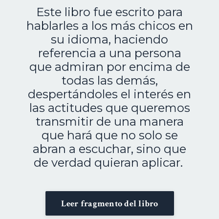
Este libro fue escrito para
hablarles a los más chicos en
su idioma, haciendo
referencia a una persona
que admiran por encima de
todas las demás,
despertándoles el interés en
las actitudes que queremos
transmitir de una manera
que hará que no solo se
abran a escuchar, sino que
de verdad quieran aplicar.
Leer fragmento del libro