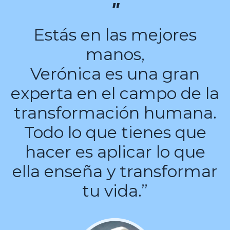
"
Estás en las mejores
manos,
Verónica es una gran
experta en el campo de la
transformación humana.
Todo lo que tienes que
hacer es aplicar lo que
ella enseña y transformar
tu vida.”