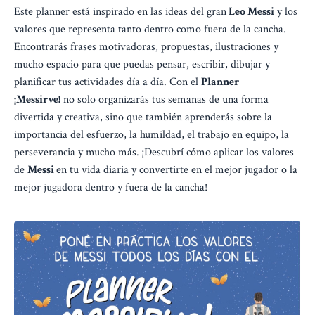
Este planner está inspirado en las ideas del gran
Leo Messi
y los
valores que representa tanto dentro como fuera de la cancha.
Encontrarás frases motivadoras, propuestas, ilustraciones y
mucho espacio para que puedas pensar, escribir, dibujar y
planificar tus actividades día a día. Con el
Planner
¡Messirve!
no solo organizarás tus semanas de una forma
divertida y creativa, sino que también aprenderás sobre la
importancia del esfuerzo, la humildad, el trabajo en equipo, la
perseverancia y mucho más. ¡Descubrí cómo aplicar los valores
de
Messi
en tu vida diaria y convertirte en el mejor jugador o la
mejor jugadora dentro y fuera de la cancha!