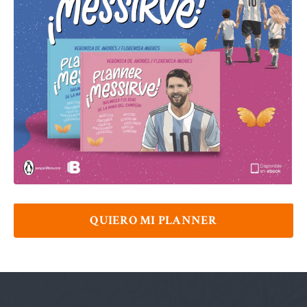
QUIERO MI PLANNER