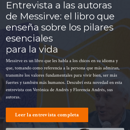
Entrevista a las autoras
de Messirve: el libro que
enseña sobre los pilares
esenciales
para la vida
Messirve es un libro que les habla a los chicos en su idioma y
que, tomando como referencia a la persona que más admiran,
transmite los valores fundamentales para vivir bien, ser más
fuertes y también más humanos. Descubrí esta novedad en esta
entrevista con Verónica de Andrés y Florencia Andrés, sus
autoras.
Leer la entrevista completa