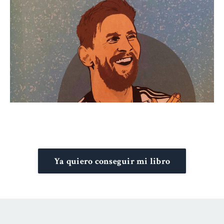
Ya quiero conseguir mi libro