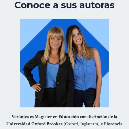
Conoce a sus autoras
Verónica es Magíster en Educación con distinción de la
Universidad Oxford Brookes
(Oxford, Inglaterra) y
Florencia