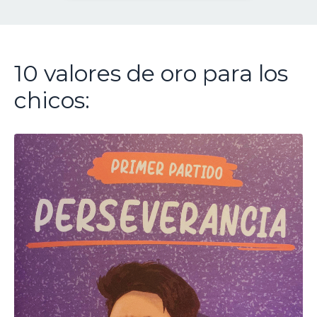
10 valores de oro para los
chicos: