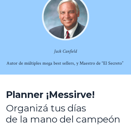
Jack Canfield
Autor de múltiples mega best sellers, y Maestro de “El Secreto”
Planner ¡Messirve!
Organizá tus días
de la mano del campeón