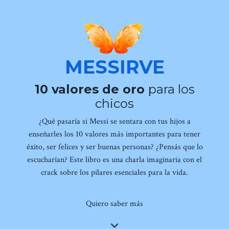
MESSIRVE
10 valores de oro
para los
chicos
¿Qué pasaría si Messi se sentara con tus hijos a
enseñarles los 10 valores más importantes para tener
éxito, ser felices y ser buenas personas? ¿Pensás que lo
escucharían? Este libro es una charla imaginaria con el
crack sobre los pilares esenciales para la vida.
Quiero saber más